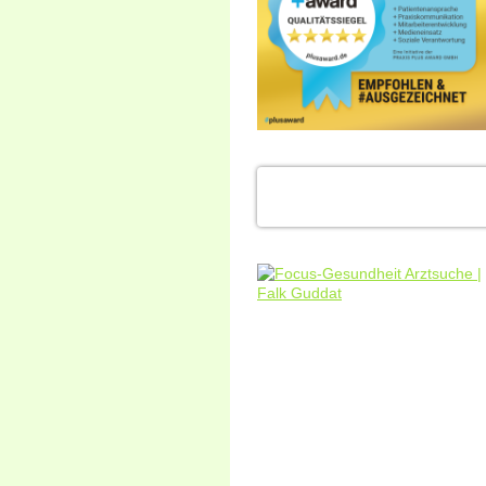
Falk Guddat