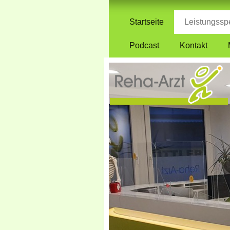
Startseite
Leistungssp
Podcast
Kontakt