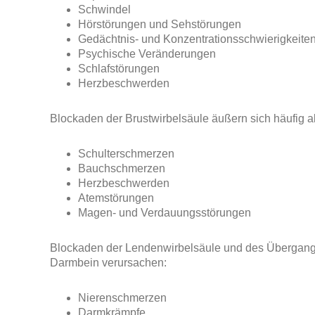
Schwindel
Hörstörungen und Sehstörungen
Gedächtnis- und Konzentrationsschwierigkeite
Psychische Veränderungen
Schlafstörungen
Herzbeschwerden
Blockaden der Brustwirbelsäule äußern sich häufig al
Schulterschmerzen
Bauchschmerzen
Herzbeschwerden
Atemstörungen
Magen- und Verdauungsstörungen
Blockaden der Lendenwirbelsäule und des Übergang
Darmbein verursachen:
Nierenschmerzen
Darmkrämpfe